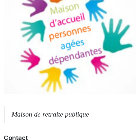
Maison de retraite publique
Contact