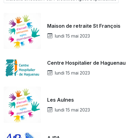
Maison de retraite St François
lundi 15 mai 2023
Centre Hospitalier de Haguenau
lundi 15 mai 2023
Les Aulnes
lundi 15 mai 2023