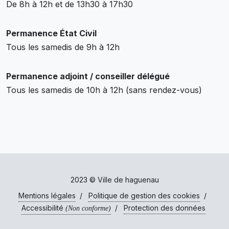
De 8h à 12h et de 13h30 à 17h30
Permanence État Civil
Tous les samedis de 9h à 12h
Permanence adjoint / conseiller délégué
Tous les samedis de 10h à 12h (sans rendez-vous)
2023 © Ville de haguenau
Mentions légales
/
Politique de gestion des cookies
/
Accessibilité
/
Protection des données
(Non conforme)