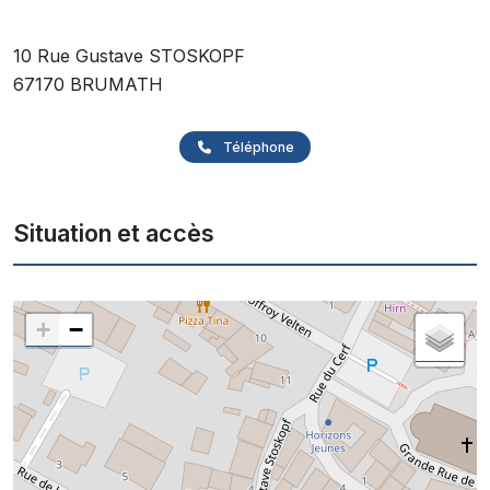
10 Rue Gustave STOSKOPF
67170 BRUMATH
Téléphone
Situation et accès
+
−