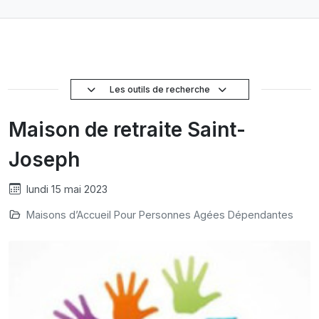
Les outils de recherche
Maison de retraite Saint-
Joseph
lundi 15 mai 2023
Maisons d’Accueil Pour Personnes Agées Dépendantes