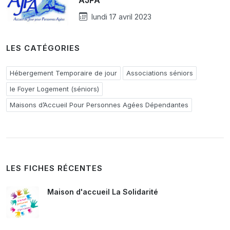
AJPA
lundi 17 avril 2023
LES CATÉGORIES
Hébergement Temporaire de jour
Associations séniors
le Foyer Logement (séniors)
Maisons d’Accueil Pour Personnes Agées Dépendantes
LES FICHES RÉCENTES
Maison d'accueil La Solidarité