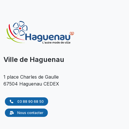
Ville de Haguenau
1 place Charles de Gaulle
67504 Haguenau CEDEX
03 88 90 68 50
Nous contacter