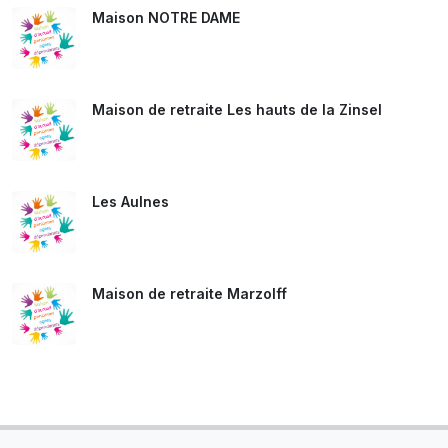
Maison NOTRE DAME
Maison de retraite Les hauts de la Zinsel
Les Aulnes
Maison de retraite Marzolff