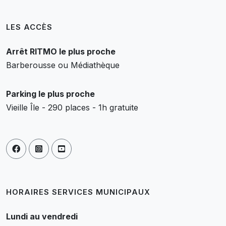
LES ACCÈS
Arrêt RITMO le plus proche
Barberousse ou Médiathèque
Parking le plus proche
Vieille Île - 290 places - 1h gratuite
HORAIRES SERVICES MUNICIPAUX
Lundi au vendredi