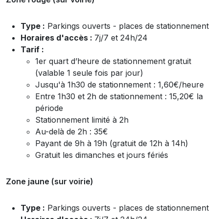
Type :
Parkings ouverts - places de stationnement
Horaires d'accès :
7j/7 et 24h/24
Tarif :
1er
quart d’heure de stationnement gratuit
(valable 1 seule fois par jour)
Jusqu'à 1h30 de stationnement : 1,60€/heure
Entre 1h30 et 2h de stationnement : 15,20€ la
période
Stationnement limité à 2h
Au-delà de 2h : 35€
Payant de 9h à 19h (gratuit de 12h à 14h)
Gratuit les dimanches et jours fériés
Zone jaune (sur voirie)
Type :
Parkings ouverts - places de stationnement