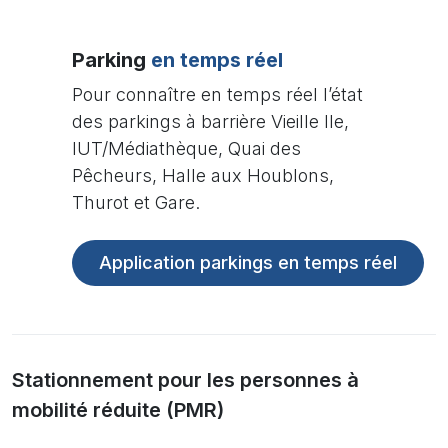
Parking
en temps réel
Pour connaître en temps réel l’état
des parkings à barrière Vieille Ile,
IUT/Médiathèque, Quai des
Pêcheurs, Halle aux Houblons,
Thurot et Gare.
Application parkings en temps réel
Stationnement pour les personnes à
mobilité réduite (PMR)