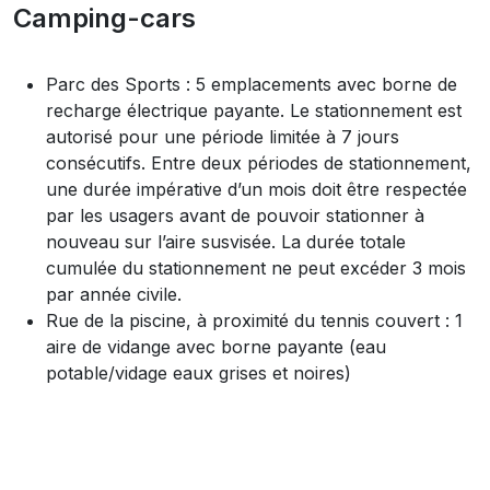
Camping-cars
Parc des Sports : 5 emplacements avec borne de
recharge électrique payante. Le stationnement est
autorisé pour une période limitée à 7 jours
consécutifs. Entre deux périodes de stationnement,
une durée impérative d’un mois doit être respectée
par les usagers avant de pouvoir stationner à
nouveau sur l’aire susvisée. La durée totale
cumulée du stationnement ne peut excéder 3 mois
par année civile.
Rue de la piscine, à proximité du tennis couvert : 1
aire de vidange avec borne payante (eau
potable/vidage eaux grises et noires)