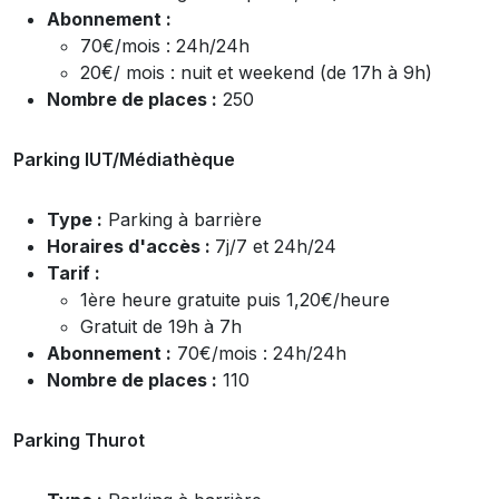
Abonnement :
70€/mois : 24h/24h
20€/ mois : nuit et weekend (de 17h à 9h)
Nombre de places :
250
Parking IUT/Médiathèque
Type :
Parking à barrière
Horaires d'accès :
7j/7 et 24h/24
Tarif :
1ère heure gratuite puis 1,20€/heure
Gratuit de 19h à 7h
Abonnement :
70€/mois : 24h/24h
Nombre de places :
110
Parking Thurot