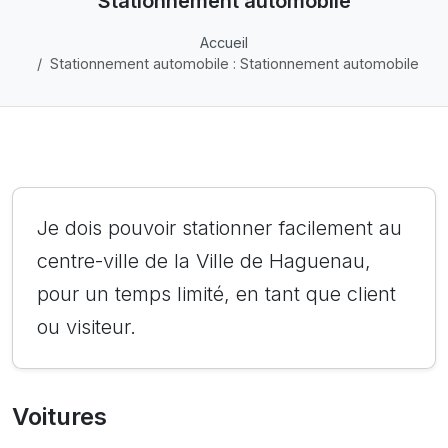
Stationnement automobile
Accueil
Stationnement automobile : Stationnement automobile
Je dois pouvoir stationner facilement au
centre-ville de la Ville de Haguenau,
pour un temps limité, en tant que client
ou visiteur.
Voitures