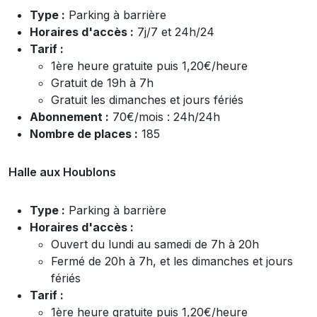
Type :
Parking à barrière
Horaires d'accès :
7j/7 et 24h/24
Tarif :
1ère heure gratuite puis 1,20€/heure
Gratuit de 19h à 7h
Gratuit les dimanches et jours fériés
Abonnement :
70€/mois : 24h/24h
Nombre de places :
185
Halle aux Houblons
Type :
Parking à barrière
Horaires d'accès :
Ouvert du lundi au samedi de 7h à 20h
Fermé de 20h à 7h, et les dimanches et jours
fériés
Tarif :
1ère heure gratuite puis 1,20€/heure