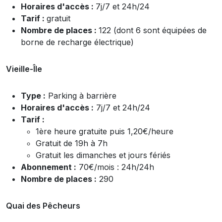
Horaires d'accès :
7j/7 et 24h/24
Tarif :
gratuit
Nombre de places :
122 (dont 6
sont équipées de
borne de recharge électrique)
Vieille-Île
Type :
Parking à barrière
Horaires d'accès :
7j/7 et 24h/24
Tarif :
1ère heure gratuite puis 1,20€/heure
Gratuit de 19h à 7h
Gratuit les dimanches et jours fériés
Abonnement :
70€/mois : 24h/24h
Nombre de places :
290
Quai des Pêcheurs