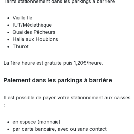
Tarifs stationnement dans les parkings à barrière
Vieille Ile
IUT/Médiathèque
Quai des Pêcheurs
Halle aux Houblons
Thurot
La 1ère heure est gratuite puis 1,20€/heure.
Paiement dans les parkings à barrière
Il est possible de payer votre stationnement aux caisses
:
en espèce (monnaie)
par carte bancaire, avec ou sans contact