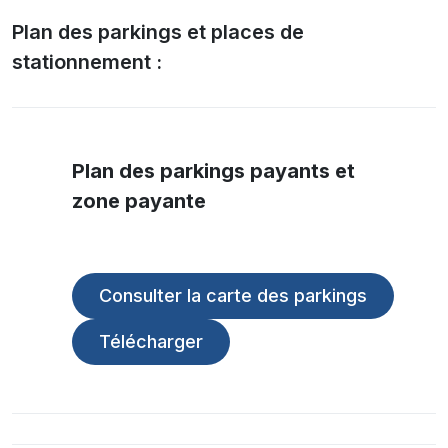
Plan des parkings et places de
stationnement :
Plan des parkings payants et
zone payante
Consulter la carte des parkings
Télécharger