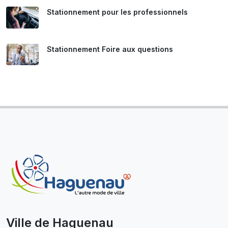
Stationnement pour les professionnels
Stationnement Foire aux questions
Ville de Haguenau