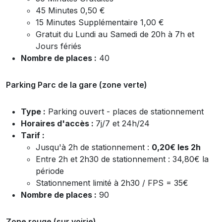
45 Minutes 0,50 €
15 Minutes Supplémentaire 1,00 €
Gratuit du Lundi au Samedi de 20h à 7h et
Jours fériés
Nombre de places :
40
Parking Parc de la gare (zone verte)
Type :
Parking ouvert - places de stationnement
Horaires d'accès :
7j/7 et 24h/24
Tarif :
Jusqu'à 2h de stationnement :
0,20€ les 2h
Entre 2h et 2h30 de stationnement : 34,80€ la
période
Stationnement limité à 2h30 / FPS = 35€
Nombre de places :
90
Zone rouge (sur voirie)