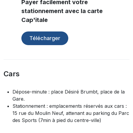
Payer facilement votre
stationnement avec la carte
Cap'itale
Télécharger
Cars
Dépose-minute : place Désiré Brumbt, place de la
Gare.
Stationnement : emplacements réservés aux cars :
15 rue du Moulin Neuf, attenant au parking du Parc
des Sports (7min à pied du centre-ville)