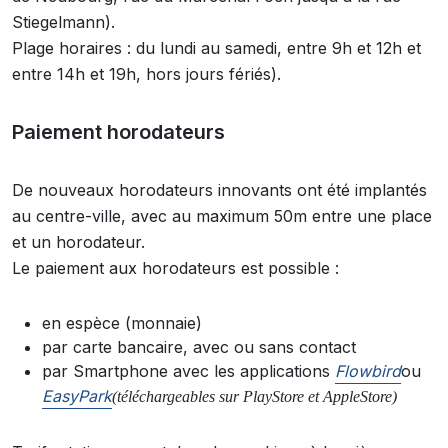
Stiegelmann).
Plage horaires : du lundi au samedi, entre 9h et 12h et
entre 14h et 19h, hors jours fériés).
Paiement horodateurs
De nouveaux horodateurs innovants ont été implantés
au centre-ville, avec au maximum 50m entre une place
et un horodateur.
Le paiement aux horodateurs est possible :
en espèce (monnaie)
par carte bancaire, avec ou sans contact
par Smartphone avec les applications
Flowbird
ou
EasyPark
(téléchargeables sur PlayStore et AppleStore)