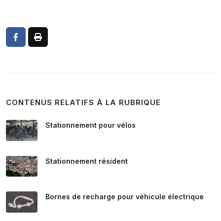
CONTENUS RELATIFS À LA RUBRIQUE
Stationnement pour vélos
Stationnement résident
Bornes de recharge pour véhicule électrique