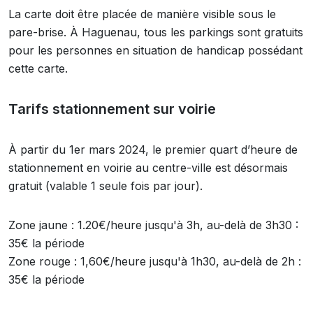
La carte doit être placée de manière visible sous le
pare-brise. À Haguenau, tous les parkings sont gratuits
pour les personnes en situation de handicap possédant
cette carte.
Tarifs stationnement sur voirie
À partir du 1er mars 2024, le premier quart d’heure de
stationnement en voirie au centre-ville est désormais
gratuit (valable 1 seule fois par jour).
Zone jaune : 1.20€/heure jusqu'à 3h, au-delà de 3h30 :
35€ la période
Zone rouge : 1,60€/heure jusqu'à 1h30, au-delà de 2h :
35€ la période