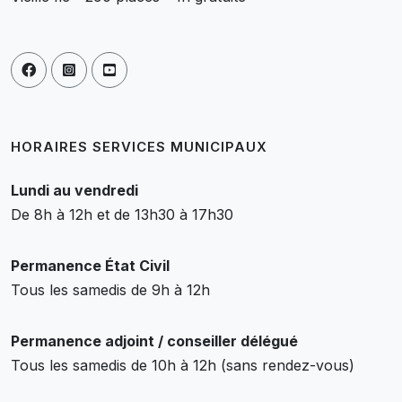
HORAIRES SERVICES MUNICIPAUX
Lundi au vendredi
De 8h à 12h et de 13h30 à 17h30
Permanence État Civil
Tous les samedis de 9h à 12h
Permanence adjoint / conseiller délégué
Tous les samedis de 10h à 12h (sans rendez-vous)