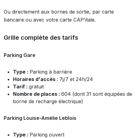
Ou directement aux bornes de sortie, par carte
bancaire ou avec votre carte CAP'itale.
Grille complète des tarifs
Parking Gare
Type :
Parking à barrière
Horaires d'accès :
7j/7 et 24h/24
Tarif :
gratuit
Nombre de places :
604 (dont 31
sont équipées de
borne de recharge électrique)
Parking Louise-Amélie Leblois
Type :
Parking ouvert