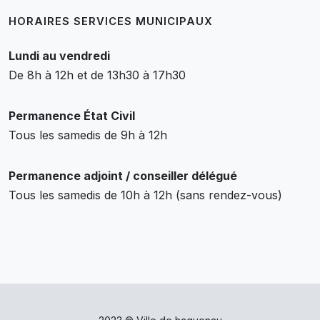
HORAIRES SERVICES MUNICIPAUX
Lundi au vendredi
De 8h à 12h et de 13h30 à 17h30
Permanence État Civil
Tous les samedis de 9h à 12h
Permanence adjoint / conseiller délégué
Tous les samedis de 10h à 12h (sans rendez-vous)