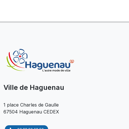
Ville de Haguenau
1 place Charles de Gaulle
67504 Haguenau CEDEX