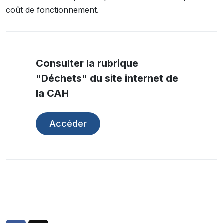
coût de fonctionnement.
Consulter la rubrique
"Déchets" du site internet de
la CAH
Accéder