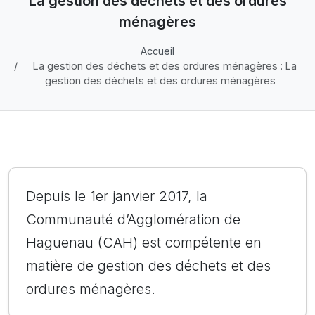
La gestion des déchets et des ordures
ménagères
Accueil
La gestion des déchets et des ordures ménagères : La
gestion des déchets et des ordures ménagères
Depuis le 1er janvier 2017, la
Communauté d’Agglomération de
Haguenau (CAH) est compétente en
matière de gestion des déchets et des
ordures ménagères.