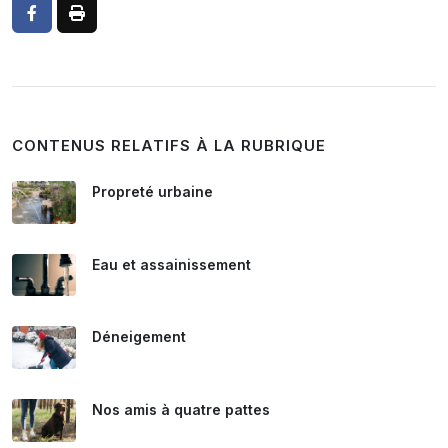
CONTENUS RELATIFS À LA RUBRIQUE
Propreté urbaine
Eau et assainissement
Déneigement
Nos amis à quatre pattes