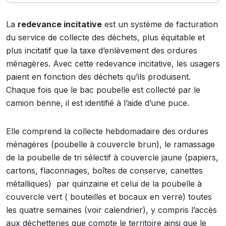
La
redevance incitative
est un système de facturation
du service de collecte des déchets, plus équitable et
plus incitatif que la taxe d’enlèvement des ordures
ménagères. Avec cette redevance incitative, les usagers
paient en fonction des déchets qu’ils produisent.
Chaque fois que le bac poubelle est collecté par le
camion benne, il est identifié à l’aide d’une puce.
Elle comprend la collecte hebdomadaire des ordures
ménagères (poubelle à couvercle brun), le ramassage
de la poubelle de tri sélectif à couvercle jaune (papiers,
cartons, flaconnages, boîtes de conserve, canettes
métalliques) par quinzaine et celui de la poubelle à
couvercle vert ( bouteilles et bocaux en verre) toutes
les quatre semaines (voir calendrier), y compris l’accès
aux déchetteries que compte le territoire ainsi que le