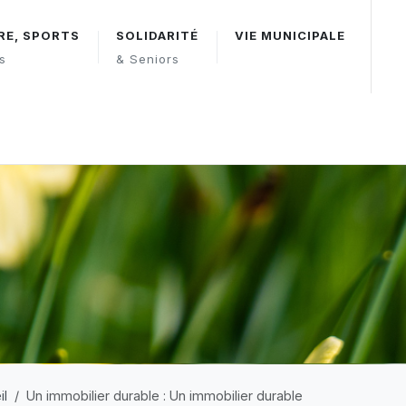
RE, SPORTS
SOLIDARITÉ
VIE MUNICIPALE
rs
& Seniors
il
Un immobilier durable : Un immobilier durable