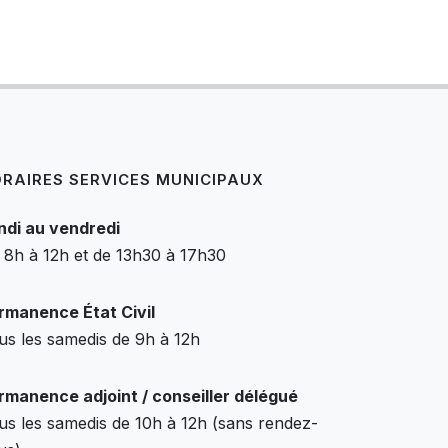
RAIRES SERVICES MUNICIPAUX
ndi au vendredi
 8h à 12h et de 13h30 à 17h30
rmanence État Civil
us les samedis de 9h à 12h
rmanence adjoint / conseiller délégué
us les samedis de 10h à 12h (sans rendez-