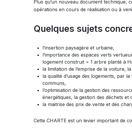
Plus qu’un nouveau document technique, ce 
opérations en cours de réalisation ou à venir 
Quelques sujets concre
l’insertion paysagère et urbaine,
l’importance des espaces verts vertueu
logement construit = 1 arbre planté à H
la limitation de l’emprise de la voiture, l
la qualité d’usage des logements, par la t
communs,
l’optimisation de la gestion des ressou
énergétiques, la gestion des déchets et 
la maitrise des prix de vente et des cha
Cette CHARTE est un levier important de co