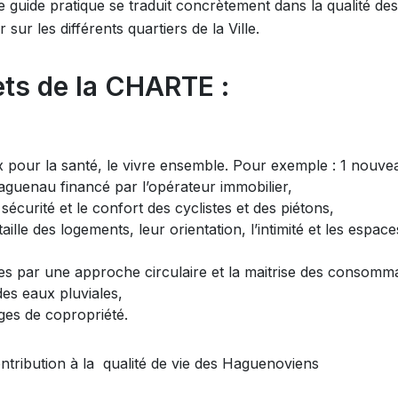
guide pratique se traduit concrètement dans la qualité des
sur les différents quartiers de la Ville.
ts de la CHARTE :
x pour la santé, le vivre ensemble. Pour exemple : 1 nouve
aguenau financé par l’opérateur immobilier,
a sécurité et le confort des cyclistes et des piétons,
aille des logements, leur orientation, l’intimité et les espace
rces par une approche circulaire et la maitrise des consomm
des eaux pluviales,
rges de copropriété.
ntribution à la qualité de vie des Haguenoviens