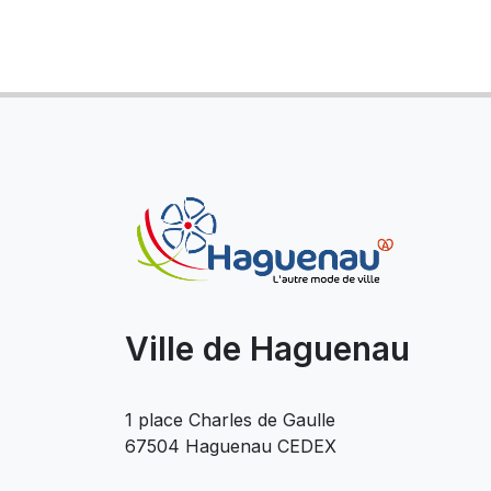
Ville de Haguenau
1 place Charles de Gaulle
67504 Haguenau CEDEX