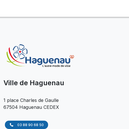
Ville de Haguenau
1 place Charles de Gaulle
67504 Haguenau CEDEX
03 88 90 68 50