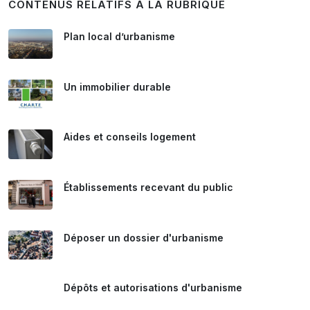
CONTENUS RELATIFS À LA RUBRIQUE
Plan local d’urbanisme
Un immobilier durable
Aides et conseils logement
Établissements recevant du public
Déposer un dossier d'urbanisme
Dépôts et autorisations d'urbanisme