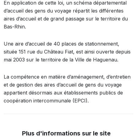
En application de cette loi, un schéma départemental
d’accueil des gens du voyage répartit les différentes
aires d’accueil et de grand passage sur le territoire du
Bas-Rhin.
Une aire d’accueil de 40 places de stationnement,
située 151 rue du Château Fiat, est ainsi ouverte depuis
mai 2003 sur le territoire de la Ville de Haguenau.
La compétence en matière d’aménagement, d’entretien
et de gestion des aires d’accueil de gens du voyage
appartient désormais aux établissements publics de
coopération intercommunale (EPCI).
Plus d'informations sur le site