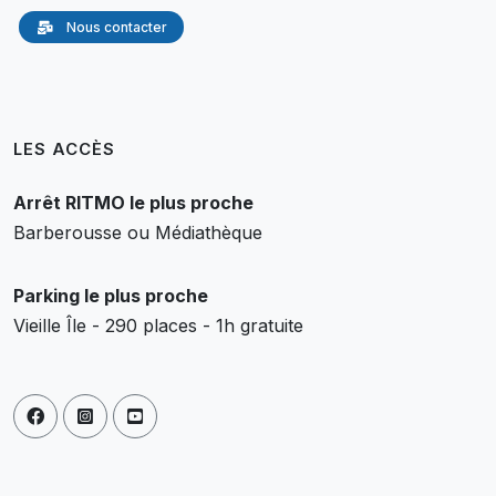
Nous contacter
LES ACCÈS
Arrêt RITMO le plus proche
Barberousse ou Médiathèque
Parking le plus proche
Vieille Île - 290 places - 1h gratuite