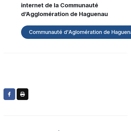
internet de la Communauté
d’Agglomération de Haguenau
Communauté d'Aglomération de Haguen