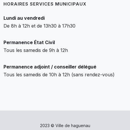
HORAIRES SERVICES MUNICIPAUX
Lundi au vendredi
De 8h à 12h et de 13h30 à 17h30
Permanence État Civil
Tous les samedis de 9h à 12h
Permanence adjoint / conseiller délégué
Tous les samedis de 10h à 12h (sans rendez-vous)
2023 © Ville de haguenau