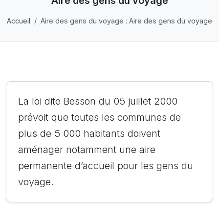
Aire des gens du voyage
Accueil
Aire des gens du voyage : Aire des gens du voyage
La loi dite Besson du 05 juillet 2000
prévoit que toutes les communes de
plus de 5 000 habitants doivent
aménager notamment une aire
permanente d’accueil pour les gens du
voyage.