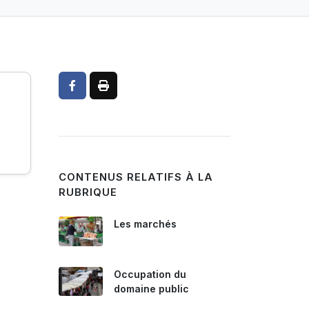
CONTENUS RELATIFS À LA
RUBRIQUE
Les marchés
Occupation du
domaine public