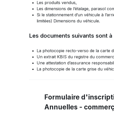
Les produits vendus,
Les dimensions de l’étalage, parasol co
Si le stationnement d’un véhicule à l’arr
limitées) Dimensions du véhicule.
Les documents suivants sont à 
La photocopie recto-verso de la carte 
Un extrait KBIS du registre du commerce
Une attestation d’assurance responsabilit
La photocopie de la carte grise du véhic
Formulaire d'inscript
Annuelles - commer