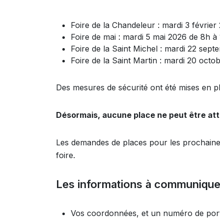
Foire de la Chandeleur : mardi 3 févrie
Foire de mai : mardi 5 mai 2026 de 8h à
Foire de la Saint Michel : mardi 22 se
Foire de la Saint Martin : mardi 20 oct
Des mesures de sécurité ont été mises en pl
Désormais, aucune place ne peut être attri
Les demandes de places pour les prochaines 
foire.
Les informations à communiquer
Vos coordonnées, et un numéro de portab