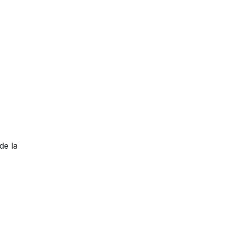
de la