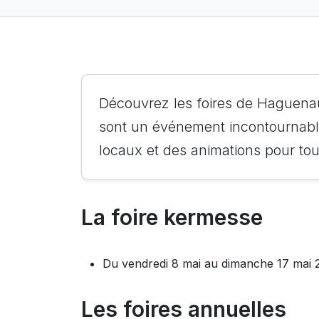
Découvrez les foires de Haguenau
sont un événement incontournable.
locaux et des animations pour tout
La foire kermesse
Du vendredi 8 mai au dimanche 17 mai 
Les foires annuelles