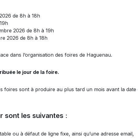
r 2026 de 8h à 18h
 19h
ptembre 2026 de 8h à 19h
obre 2026 de 8h à 18h
ace dans l’organisation des foires de Haguenau.
buée le jour de la foire.
foires sont à produire au plus tard un mois avant la date 
 sont les suivantes :
le ou à défaut de ligne fixe, ainsi qu’une adresse email,