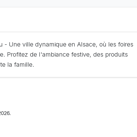
 - Une ville dynamique en Alsace, où les foires
 Profitez de l'ambiance festive, des produits
e la famille.
2026.