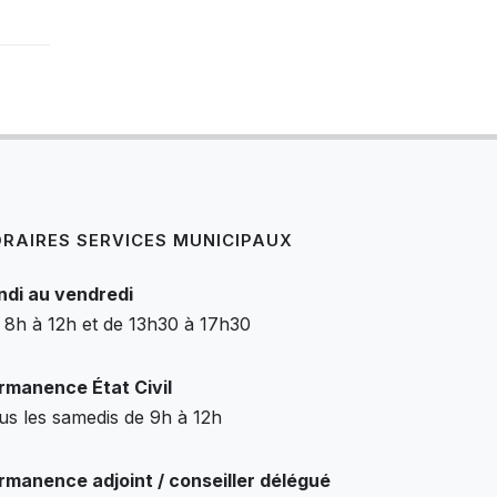
RAIRES SERVICES MUNICIPAUX
ndi au vendredi
 8h à 12h et de 13h30 à 17h30
rmanence État Civil
us les samedis de 9h à 12h
rmanence adjoint / conseiller délégué