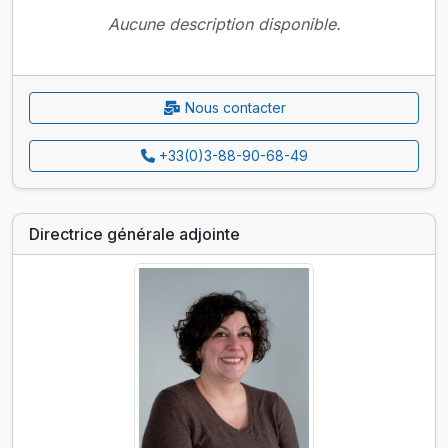
Aucune description disponible.
Nous contacter
+33(0)3-88-90-68-49
Directrice générale adjointe