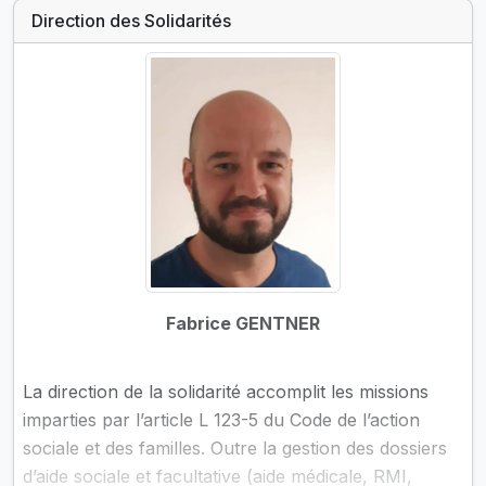
Direction des Solidarités
Fabrice GENTNER
La direction de la solidarité accomplit les missions
imparties par l’article L 123-5 du Code de l’action
sociale et des familles. Outre la gestion des dossiers
d’aide sociale et facultative (aide médicale, RMI,