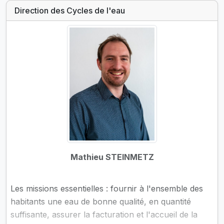
Direction des Cycles de l'eau
Mathieu STEINMETZ
Les missions essentielles : fournir à l'ensemble des
habitants une eau de bonne qualité, en quantité
suffisante, assurer la facturation et l'accueil de la