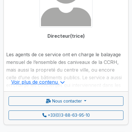
Directeur(trice)
Les agents de ce service ont en charge le balayage
mensuel de l’ensemble des caniveaux de la CCRH,
mais aussi la propreté du centre ville, ou encore
celle d’une des bâtiments publics. Le service a aussi
Voir plus de contenu
en charge les concierges qui interviennent dans les
différentes écoles de la Ville.
Nous contacter
+33(0)3-88-63-95-10