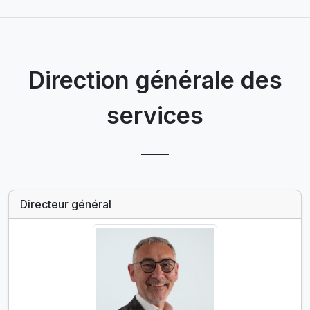
Direction générale des
services
Directeur général