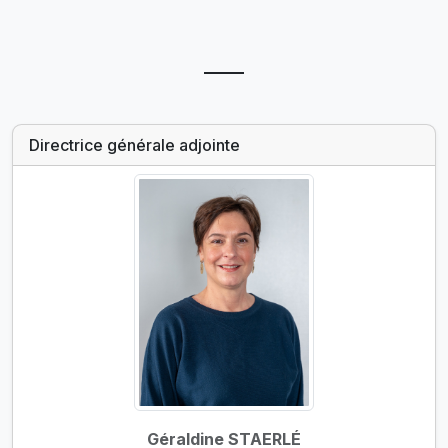
Directrice générale adjointe
Géraldine STAERLÉ