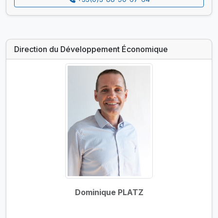
Direction du Développement Économique
Dominique PLATZ