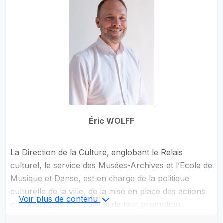
Éric WOLFF
La Direction de la Culture, englobant le Relais
culturel, le service des Musées-Archives et l’Ecole de
Musique et Danse, est en charge de la politique
culturelle de la ville, de la mise en place des actions
Voir plus de contenu
culturelles, de leur suivi et de leur promotion.