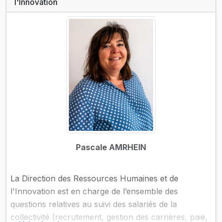
l'Innovation
Pascale AMRHEIN
La Direction des Ressources Humaines et de
l'Innovation est en charge de l’ensemble des
questions relatives au suivi des salariés de la
collectivité (recrutement, gestion des carrières, paie,