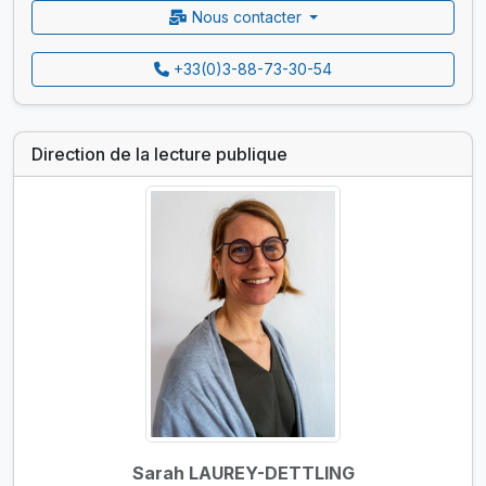
Nous contacter
+33(0)3-88-73-30-54
Direction de la lecture publique
Sarah LAUREY-DETTLING