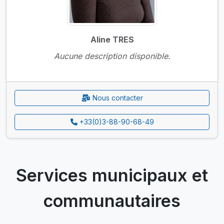
Aline TRES
Aucune description disponible.
Nous contacter
+33(0)3-88-90-68-49
Services municipaux et
communautaires