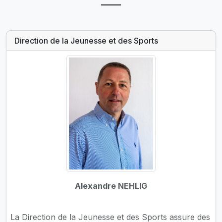
Direction de la Jeunesse et des Sports
Alexandre NEHLIG
La Direction de la Jeunesse et des Sports assure des