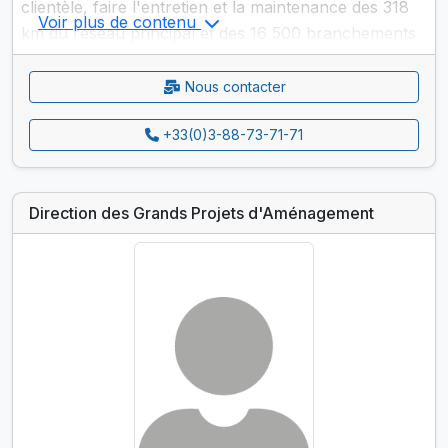
clientèle, faire l'entretien et la maintenance des 318
Voir plus de contenu
km du réseau principal et des 16 500 branchements
particuliers.
Nous contacter
+33(0)3-88-73-71-71
Direction des Grands Projets d'Aménagement