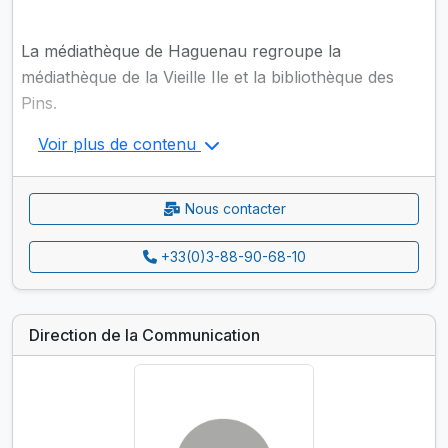
La médiathèque de Haguenau regroupe la
médiathèque de la Vieille Ile et la bibliothèque des
Pins.
Voir plus de contenu
Nous contacter
+33(0)3-88-90-68-10
Direction de la Communication