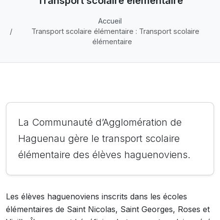
Transport scolaire élémentaire
Accueil
Transport scolaire élémentaire : Transport scolaire
élémentaire
La Communauté d’Agglomération de
Haguenau gère le transport scolaire
élémentaire des élèves haguenoviens.
Les élèves haguenoviens inscrits dans les écoles
élémentaires de Saint Nicolas, Saint Georges, Roses et