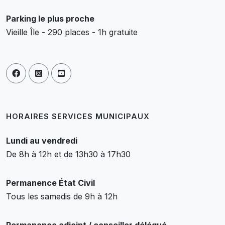
Parking le plus proche
Vieille Île - 290 places - 1h gratuite
HORAIRES SERVICES MUNICIPAUX
Lundi au vendredi
De 8h à 12h et de 13h30 à 17h30
Permanence État Civil
Tous les samedis de 9h à 12h