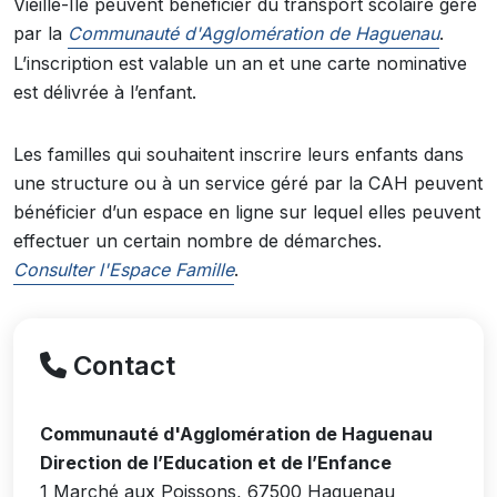
Vieille-Île peuvent bénéficier du transport scolaire géré
par la
Communauté d'Agglomération de Haguenau
.
L’inscription est valable un an et une carte nominative
est délivrée à l’enfant.
Les familles qui souhaitent inscrire leurs enfants dans
une structure ou à un service géré par la CAH peuvent
bénéficier d’un espace en ligne sur lequel elles peuvent
effectuer un certain nombre de démarches.
Consulter l'Espace Famille
.
Contact
Communauté d'Agglomération de Haguenau
Direction de l’Education et de l’Enfance
1 Marché aux Poissons, 67500 Haguenau