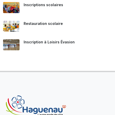
Inscriptions scolaires
Restauration scolaire
Inscription à Loisirs Évasion