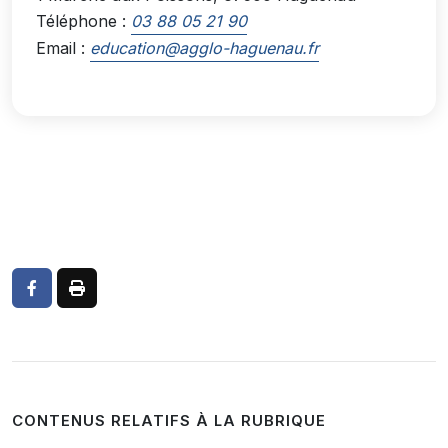
Téléphone :
03 88 05 21 90
Email :
education@agglo-haguenau.fr
CONTENUS RELATIFS À LA RUBRIQUE