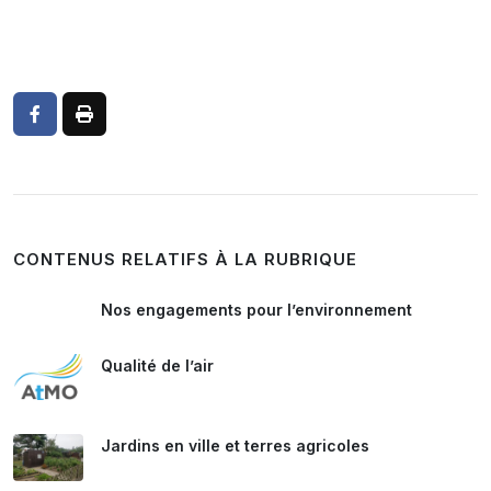
CONTENUS RELATIFS À LA RUBRIQUE
Nos engagements pour l’environnement
Qualité de l’air
Jardins en ville et terres agricoles