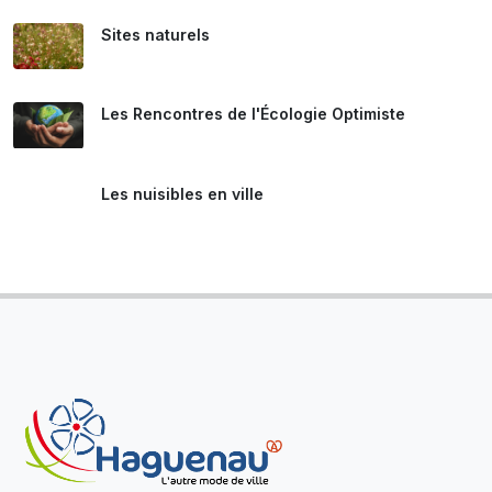
Sites naturels
Les Rencontres de l'Écologie Optimiste
Les nuisibles en ville