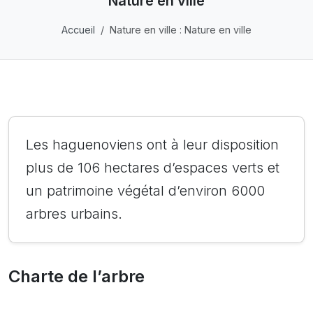
Nature en ville
Accueil
Nature en ville : Nature en ville
Les haguenoviens ont à leur disposition
plus de 106 hectares d’espaces verts et
un patrimoine végétal d’environ 6000
arbres urbains.
Charte de l’arbre