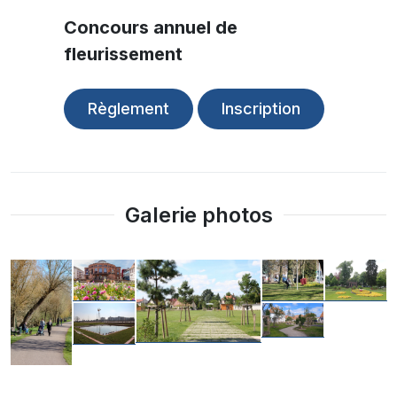
Concours annuel de
fleurissement
Règlement
Inscription
Galerie photos