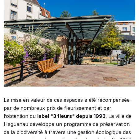
La mise en valeur de ces espaces a été récompensée
par de nombreux prix de fleurissement et par
l’obtention du
label "3 fleurs" depuis 1993
. La ville de
Haguenau développe un programme de préservation
de la biodiversité à travers une gestion écologique des