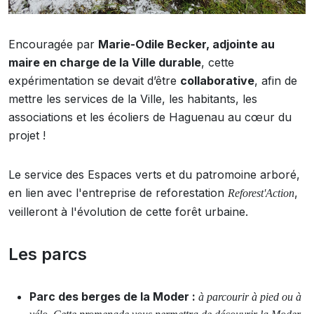
Encouragée par
Marie-Odile Becker, adjointe au
maire en charge de la Ville durable
, cette
expérimentation se devait d’être
collaborative
, afin de
mettre les services de la Ville, les habitants, les
associations et les écoliers de Haguenau au cœur du
projet !
Le service des Espaces verts et du patromoine arboré,
en lien avec l'entreprise de reforestation
,
Reforest'Action
veilleront à l'évolution de cette forêt urbaine.
Les parcs
Parc des berges de la Moder :
à parcourir à pied ou à