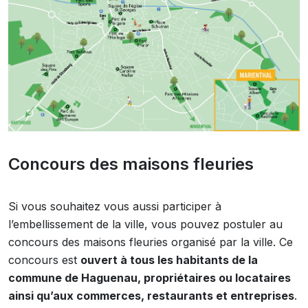
Concours des maisons fleuries
Si vous souhaitez vous aussi participer à
l’embellissement de la ville, vous pouvez postuler au
concours des maisons fleuries organisé par la ville. Ce
concours est
ouvert à tous les habitants de la
commune de Haguenau, propriétaires ou locataires
ainsi qu’aux commerces, restaurants et entreprises
.