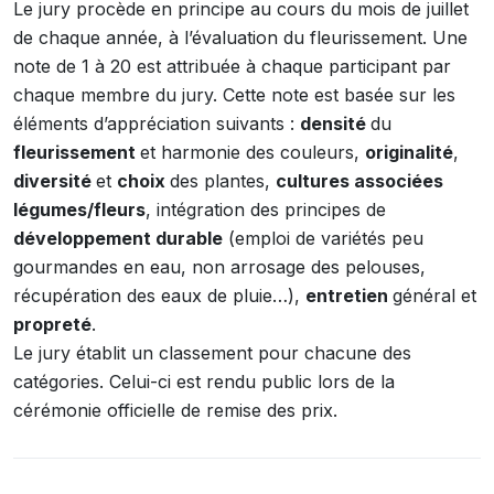
Le jury procède en principe au cours du mois de juillet
de chaque année, à l’évaluation du fleurissement. Une
note de 1 à 20 est attribuée à chaque participant par
chaque membre du jury. Cette note est basée sur les
éléments d’appréciation suivants :
densité
du
fleurissement
et harmonie des couleurs,
originalité
,
diversité
et
choix
des plantes,
cultures associées
légumes/fleurs
, intégration des principes de
développement durable
(emploi de variétés peu
gourmandes en eau, non arrosage des pelouses,
récupération des eaux de pluie…),
entretien
général et
propreté
.
Le jury établit un classement pour chacune des
catégories. Celui-ci est rendu public lors de la
cérémonie officielle de remise des prix.