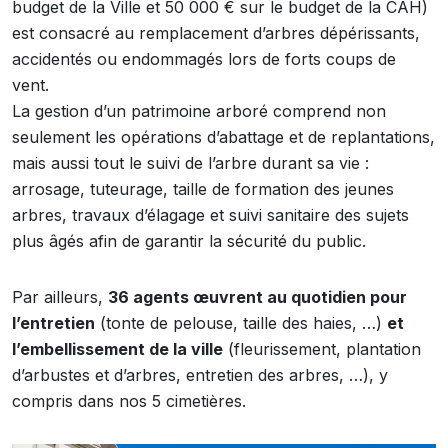
budget de la Ville et 50 000 € sur le budget de la CAH)
est consacré au remplacement d’arbres dépérissants,
accidentés ou endommagés lors de forts coups de
vent.
La gestion d’un patrimoine arboré comprend non
seulement les opérations d’abattage et de replantations,
mais aussi tout le suivi de l’arbre durant sa vie :
arrosage, tuteurage, taille de formation des jeunes
arbres, travaux d’élagage et suivi sanitaire des sujets
plus âgés afin de garantir la sécurité du public.
Par ailleurs,
36 agents œuvrent au quotidien pour
l’entretien
(tonte de pelouse, taille des haies, …)
et
l’embellissement de la ville
(fleurissement, plantation
d’arbustes et d’arbres, entretien des arbres, …), y
compris dans nos 5 cimetières.