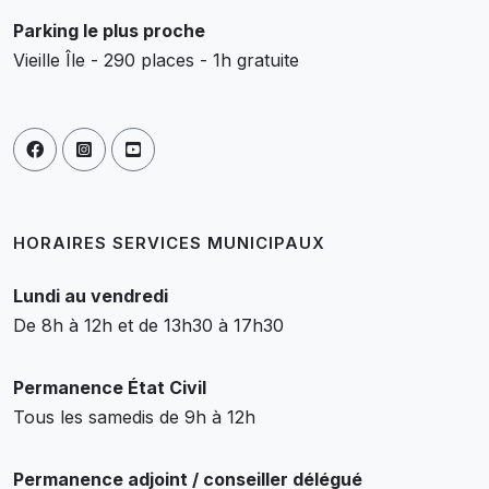
Parking le plus proche
Vieille Île - 290 places - 1h gratuite
HORAIRES SERVICES MUNICIPAUX
Lundi au vendredi
De 8h à 12h et de 13h30 à 17h30
Permanence État Civil
Tous les samedis de 9h à 12h
Permanence adjoint / conseiller délégué