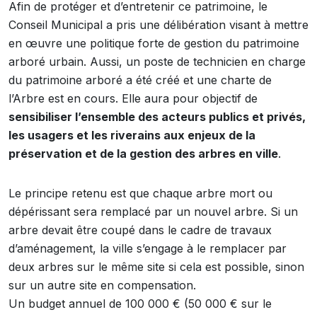
Afin de protéger et d’entretenir ce patrimoine, le
Conseil Municipal a pris une délibération visant à mettre
en œuvre une politique forte de gestion du patrimoine
arboré urbain. Aussi, un poste de technicien en charge
du patrimoine arboré a été créé et une charte de
l’Arbre est en cours. Elle aura pour objectif de
sensibiliser l’ensemble des acteurs publics et privés,
les usagers et les riverains aux enjeux de la
préservation et de la gestion des arbres en ville
.
Le principe retenu est que chaque arbre mort ou
dépérissant sera remplacé par un nouvel arbre. Si un
arbre devait être coupé dans le cadre de travaux
d’aménagement, la ville s’engage à le remplacer par
deux arbres sur le même site si cela est possible, sinon
sur un autre site en compensation.
Un budget annuel de 100 000 € (50 000 € sur le