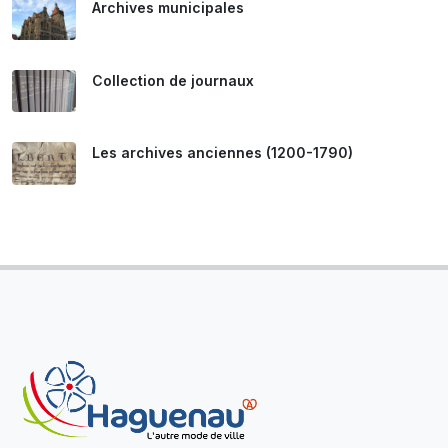
Archives municipales
Collection de journaux
Les archives anciennes (1200-1790)