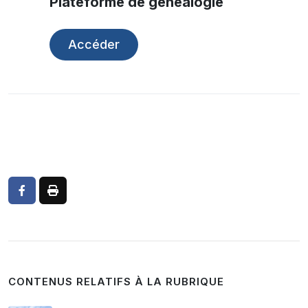
Plateforme de généalogie
Accéder
CONTENUS RELATIFS À LA RUBRIQUE