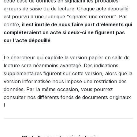
cette base de données en signalant les probables
erreurs de saisie ou de lecture. Chaque acte dépouillé
est pourvu d'une rubrique "signaler une erreur". Par
contre,
il est inutile de nous faire part d'éléments qui
compléteraient un acte si ceux-ci ne figurent pas
sur l'acte dépouillé
.
Le chercheur qui exploite la version papier en salle de
lecture sera néanmoins avantagé. Des indications
supplémentaires figurent sur cette version, alors que la
version informatisée nous impose une restriction des
données. Par la même occasion, vous pourrez
consulter nos différents fonds de documents originaux
!