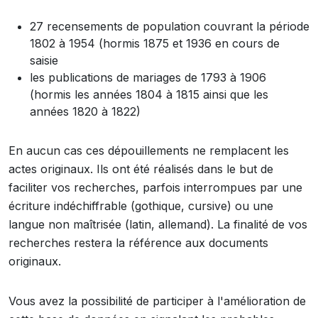
27 recensements de population couvrant la période
1802 à 1954 (hormis 1875 et 1936 en cours de
saisie
les publications de mariages de 1793 à 1906
(hormis les années 1804 à 1815 ainsi que les
années 1820 à 1822)
En aucun cas ces dépouillements ne remplacent les
actes originaux. Ils ont été réalisés dans le but de
faciliter vos recherches, parfois interrompues par une
écriture indéchiffrable (gothique, cursive) ou une
langue non maîtrisée (latin, allemand). La finalité de vos
recherches restera la référence aux documents
originaux.
Vous avez la possibilité de participer à l'amélioration de