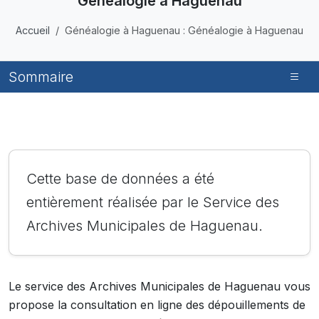
Généalogie à Haguenau
Accueil
Généalogie à Haguenau : Généalogie à Haguenau
Sommaire
Cette base de données a été
entièrement réalisée par le Service des
Archives Municipales de Haguenau.
Le service des Archives Municipales de Haguenau vous
propose la consultation en ligne des dépouillements de