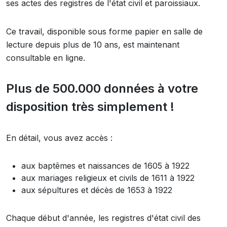
ses actes des registres de l'état civil et paroissiaux.
Ce travail, disponible sous forme papier en salle de
lecture depuis plus de 10 ans, est maintenant
consultable en ligne.
Plus de 500.000 données à votre
disposition très simplement !
En détail, vous avez accès :
aux baptêmes et naissances de 1605 à 1922
aux mariages religieux et civils de 1611 à 1922
aux sépultures et décès de 1653 à 1922
Chaque début d'année, les registres d'état civil des