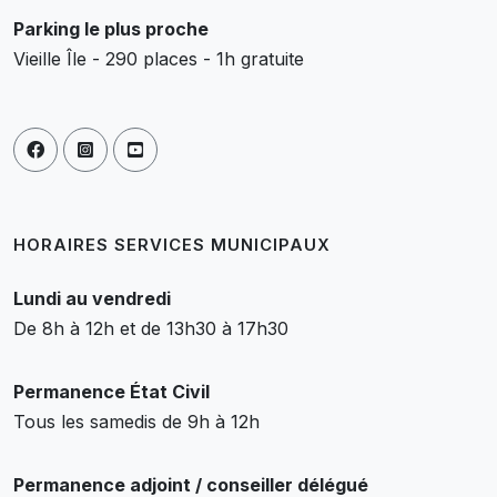
Parking le plus proche
Vieille Île - 290 places - 1h gratuite
HORAIRES SERVICES MUNICIPAUX
Lundi au vendredi
De 8h à 12h et de 13h30 à 17h30
Permanence État Civil
Tous les samedis de 9h à 12h
Permanence adjoint / conseiller délégué