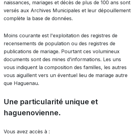
naissances, mariages et décès de plus de 100 ans sont
versés aux Archives Municipales et leur dépouillement
complète la base de données.
Moins courante est l'exploitation des registres de
recensements de population ou des registres de
publications de mariage. Pourtant ces volumineux
documents sont des mines d'informations. Les uns
vous indiquent la composition des familles, les autres
vous aiguillent vers un éventuel lieu de mariage autre
que Haguenau.
Une particularité unique et
haguenovienne.
Vous avez accès à :