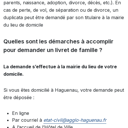
parents, naissance, adoption, divorce, décès, etc.). En
cas de perte, de vol, de séparation ou de divorce, un
duplicata peut être demandé par son titulaire à la mairie
du lieu de domicile
Quelles sont les démarches à accomplir
pour demander un livret de famille ?
La demande s’effectue à la mairie du lieu de votre
domicile.
Si vous êtes domicilié à Haguenau, votre demande peut
être déposée :
En ligne
Par courriel à
etat-civil@agglo-haguenau.fr
A l’accueil de l’Hôtel de Ville