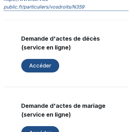
public.fr/particuliers/vosdroits/N359
Demande d'actes de décès
(service en ligne)
Accéder
Demande d'actes de mariage
(service en ligne)