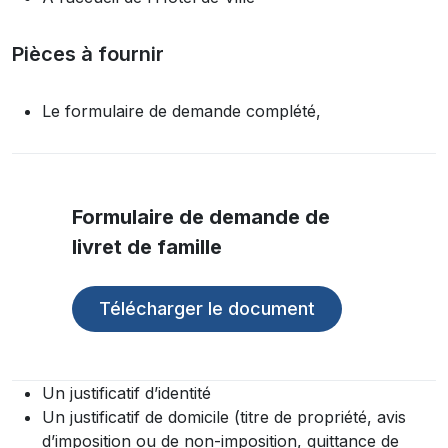
Pièces à fournir
Le formulaire de demande complété,
Formulaire de demande de
livret de famille
Télécharger le document
Un justificatif d’identité
Un justificatif de domicile (titre de propriété, avis
d’imposition ou de non-imposition, quittance de