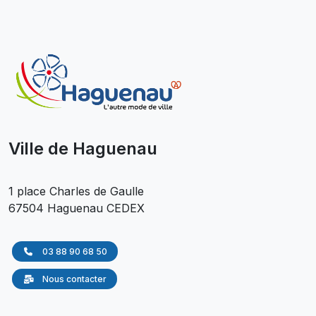
Ville de Haguenau
1 place Charles de Gaulle
67504 Haguenau CEDEX
03 88 90 68 50
Nous contacter