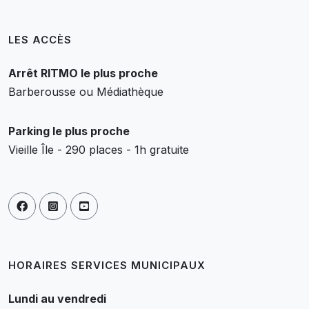
LES ACCÈS
Arrêt RITMO le plus proche
Barberousse ou Médiathèque
Parking le plus proche
Vieille Île - 290 places - 1h gratuite
HORAIRES SERVICES MUNICIPAUX
Lundi au vendredi