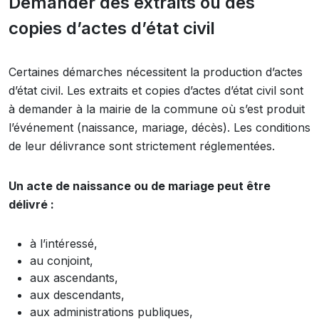
Demander des extraits ou des
copies d’actes d’état civil
Certaines démarches nécessitent la production d’actes
d’état civil. Les extraits et copies d’actes d’état civil sont
à demander à la mairie de la commune où s’est produit
l’événement (naissance, mariage, décès). Les conditions
de leur délivrance sont strictement réglementées.
Un acte de naissance ou de mariage peut être
délivré :
à l’intéressé,
au conjoint,
aux ascendants,
aux descendants,
aux administrations publiques,