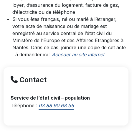
loyer, d’assurance du logement, facture de gaz,
d’électricité ou de téléphone
Si vous êtes français, né ou marié à l’étranger,
votre acte de naissance ou de mariage est
enregistré au service central de l’état civil du
Ministère de l’Europe et des Affaires Etrangères à
Nantes. Dans ce cas, joindre une copie de cet acte
, à demander ici :
Accéder au site internet
Contact
Service de l’état civil – population
Téléphone :
03 88 90 68 36