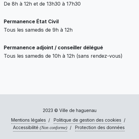
De 8h à 12h et de 13h30 à 17h30
Permanence État Civil
Tous les samedis de 9h à 12h
Permanence adjoint / conseiller délégué
Tous les samedis de 10h à 12h (sans rendez-vous)
2023 © Ville de haguenau
Mentions légales
/
Politique de gestion des cookies
/
Accessibilité
/
Protection des données
(Non conforme)