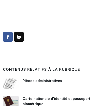
CONTENUS RELATIFS À LA RUBRIQUE
Pièces administratives
Carte nationale d'identité et passeport
biométrique