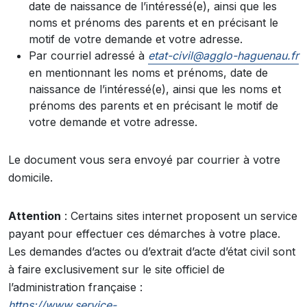
date de naissance de l’intéressé(e), ainsi que les
noms et prénoms des parents et en précisant le
motif de votre demande et votre adresse.
Par courriel adressé à
etat-civil@agglo-haguenau.fr
en mentionnant les noms et prénoms, date de
naissance de l’intéressé(e), ainsi que les noms et
prénoms des parents et en précisant le motif de
votre demande et votre adresse.
Le document vous sera envoyé par courrier à votre
domicile.
Attention
: Certains sites internet proposent un service
payant pour effectuer ces démarches à votre place.
Les demandes d’actes ou d’extrait d’acte d’état civil sont
à faire exclusivement sur le site officiel de
l’administration française :
https://www.service-