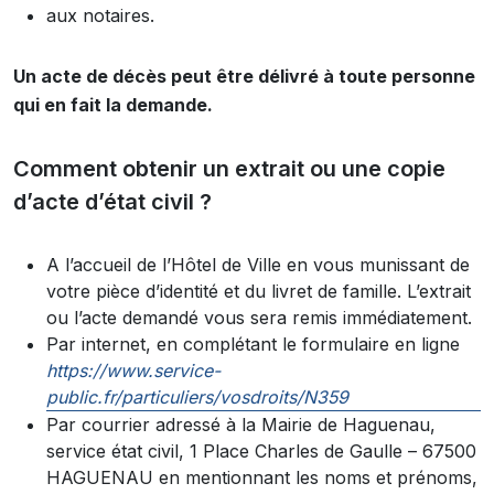
aux notaires.
Un acte de décès peut être délivré à toute personne
qui en fait la demande.
Comment obtenir un extrait ou une copie
d’acte d’état civil ?
A l’accueil de l’Hôtel de Ville en vous munissant de
votre pièce d’identité et du livret de famille. L’extrait
ou l’acte demandé vous sera remis immédiatement.
Par internet, en complétant le formulaire en ligne
https://www.service-
public.fr/particuliers/vosdroits/N359
Par courrier adressé à la Mairie de Haguenau,
service état civil, 1 Place Charles de Gaulle – 67500
HAGUENAU en mentionnant les noms et prénoms,