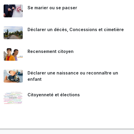
Se marier ou se pacser
Déclarer un décès, Concessions et cimetière
Recensement citoyen
Déclarer une naissance ou reconnaître un
enfant
Citoyenneté et élections