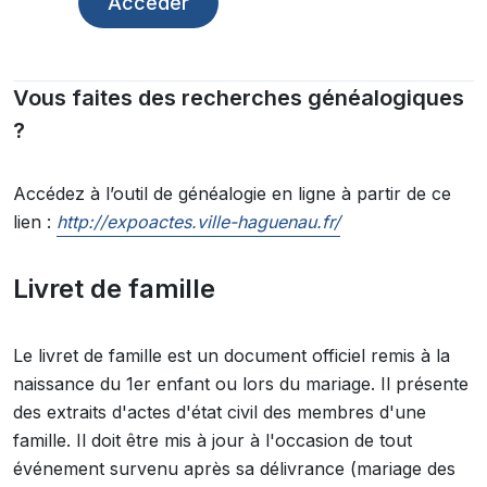
Accéder
Vous faites des recherches généalogiques
?
Accédez à l’outil de généalogie en ligne à partir de ce
lien :
http://expoactes.ville-haguenau.fr/
Livret de famille
Le livret de famille est un document officiel remis à la
naissance du 1er enfant ou lors du mariage. Il présente
des extraits d'actes d'état civil des membres d'une
famille. Il doit être mis à jour à l'occasion de tout
événement survenu après sa délivrance (mariage des