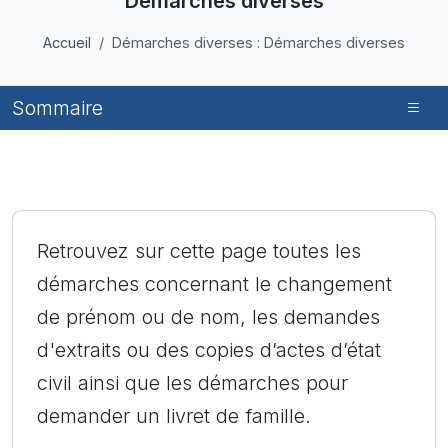
Démarches diverses
Accueil
Démarches diverses : Démarches diverses
Sommaire
Retrouvez sur cette page toutes les
démarches concernant le changement
de prénom ou de nom, les demandes
d'extraits ou des copies d’actes d’état
civil ainsi que les démarches pour
demander un livret de famille.