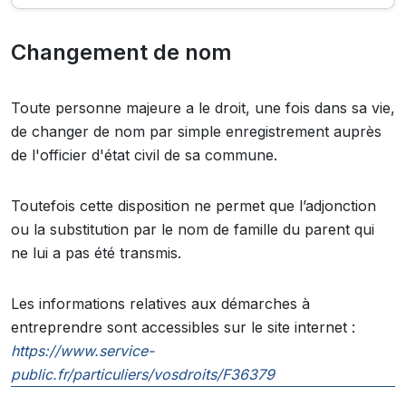
Changement de nom
Toute personne majeure a le droit, une fois dans sa vie,
de changer de nom par simple enregistrement auprès
de l'officier d'état civil de sa commune.
Toutefois cette disposition ne permet que l’adjonction
ou la substitution par le nom de famille du parent qui
ne lui a pas été transmis.
Les informations relatives aux démarches à
entreprendre sont accessibles sur le site internet :
https://www.service-
public.fr/particuliers/vosdroits/F36379