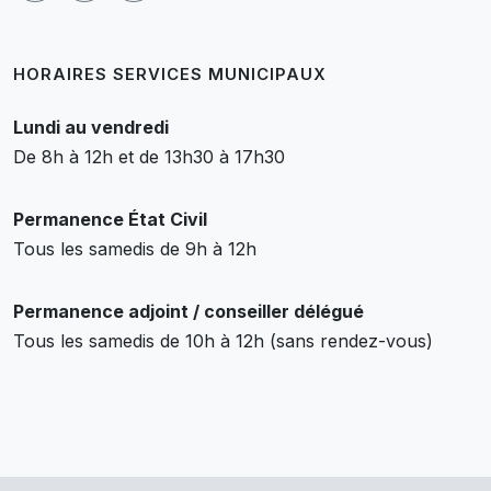
HORAIRES SERVICES MUNICIPAUX
Lundi au vendredi
De 8h à 12h et de 13h30 à 17h30
Permanence État Civil
Tous les samedis de 9h à 12h
Permanence adjoint / conseiller délégué
Tous les samedis de 10h à 12h (sans rendez-vous)