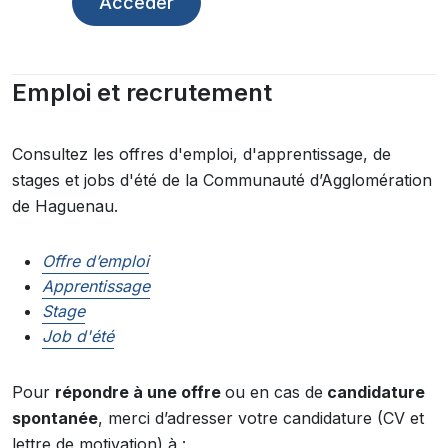
Accéder
Emploi et recrutement
Consultez les offres d'emploi, d'apprentissage, de
stages et jobs d'été de la Communauté d’Agglomération
de Haguenau.
Offre d’emploi
Apprentissage
Stage
Job d'été
Pour
répondre à une offre
ou en cas de
candidature
spontanée
, merci d’adresser votre candidature (CV et
lettre de motivation) à :