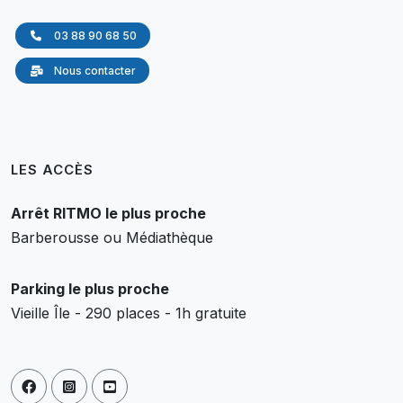
03 88 90 68 50
Nous contacter
LES ACCÈS
Arrêt RITMO le plus proche
Barberousse ou Médiathèque
Parking le plus proche
Vieille Île - 290 places - 1h gratuite