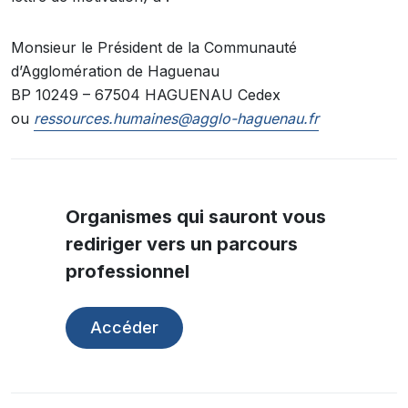
Monsieur le Président de la Communauté
d’Agglomération de Haguenau
BP 10249 – 67504 HAGUENAU Cedex
ou
ressources.humaines@agglo-haguenau.fr
Organismes qui sauront vous
rediriger vers un parcours
professionnel
Accéder