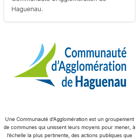
Haguenau.
Une Communauté d’Agglomération est un groupement
de communes qui unissent leurs moyens pour mener, à
l’échelle la plus pertinente, des actions publiques que