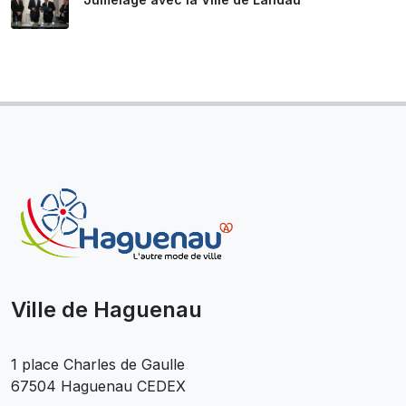
Ville de Haguenau
1 place Charles de Gaulle
67504 Haguenau CEDEX