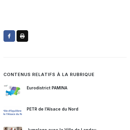
CONTENUS RELATIFS À LA RUBRIQUE
Eurodistrict PAMINA
PETR de l'Alsace du Nord
Jumelage avec la Ville de Landau