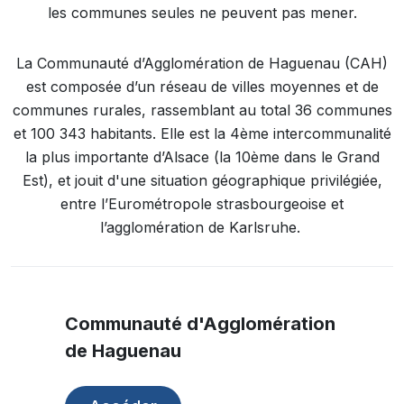
les communes seules ne peuvent pas mener.
La Communauté d’Agglomération de Haguenau (CAH)
est composée d’un réseau de villes moyennes et de
communes rurales, rassemblant au total 36 communes
et 100 343 habitants. Elle est la 4ème intercommunalité
la plus importante d’Alsace (la 10ème dans le Grand
Est), et jouit d'une situation géographique privilégiée,
entre l’Eurométropole strasbourgeoise et
l’agglomération de Karlsruhe.
Communauté d'Agglomération
de Haguenau