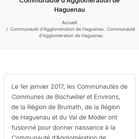
Communauté d'Agglomération de
Haguenau
Accueil
Communauté d'Agglomération de Haguenau : Communauté
d'Agglomération de Haguenau
Le 1er janvier 2017, les Communautés de
Communes de Bischwiller et Environs,
de la Région de Brumath, de la Région
de Haguenau et du Val de Moder ont
fusionné pour donner naissance à la
Communauté d’Agglomération de