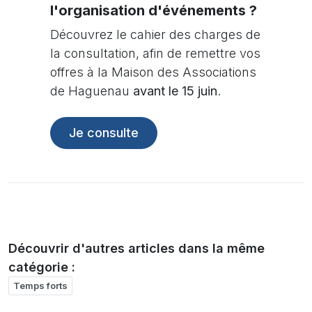
l'organisation d'événements ?
Découvrez le cahier des charges de
la consultation, afin de remettre vos
offres à la Maison des Associations
de Haguenau
avant le 15 juin
.
Je consulte
Découvrir d'autres articles dans la même
catégorie :
Temps forts