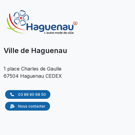
Ville de Haguenau
1 place Charles de Gaulle
67504 Haguenau CEDEX
03 88 90 68 50
Nous contacter