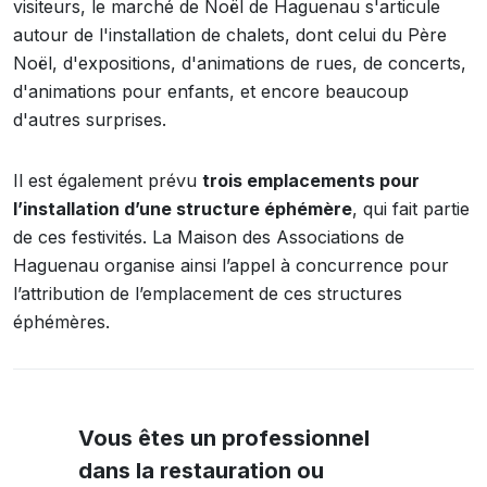
visiteurs, le marché de Noël de Haguenau s'articule
autour de l'installation de chalets, dont celui du Père
Noël, d'expositions, d'animations de rues, de concerts,
d'animations pour enfants, et encore beaucoup
d'autres surprises.
Il est également prévu
trois emplacements pour
l’installation d’une structure éphémère
, qui fait partie
de ces festivités. La Maison des Associations de
Haguenau organise ainsi l’appel à concurrence pour
l’attribution de l’emplacement de ces structures
éphémères.
Vous êtes un professionnel
dans la restauration ou