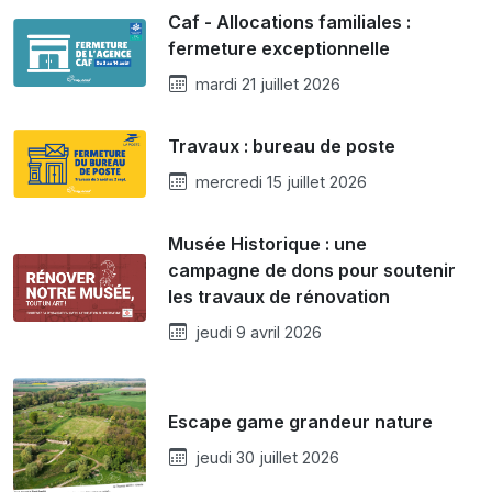
Caf - Allocations familiales :
fermeture exceptionnelle
mardi 21 juillet 2026
Travaux : bureau de poste
mercredi 15 juillet 2026
Musée Historique : une
campagne de dons pour soutenir
les travaux de rénovation
jeudi 9 avril 2026
Escape game grandeur nature
jeudi 30 juillet 2026