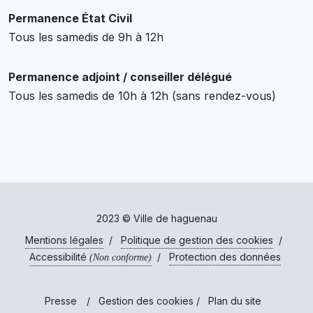
Permanence État Civil
Tous les samedis de 9h à 12h
Permanence adjoint / conseiller délégué
Tous les samedis de 10h à 12h (sans rendez-vous)
2023 © Ville de haguenau
Mentions légales
/
Politique de gestion des cookies
/
Accessibilité
/
Protection des données
(Non conforme)
Presse
/
Gestion des cookies
/
Plan du site