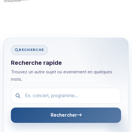
RECHERCHE
Recherche rapide
Trouvez un autre sujet ou evenement en quelques
mots.
Festival.article.hiddenLabel
Rechercher