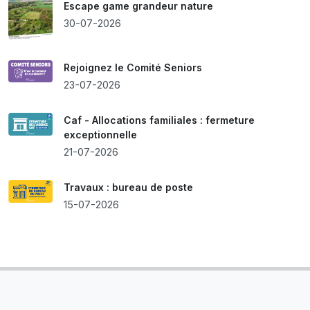
Escape game grandeur nature
30-07-2026
Rejoignez le Comité Seniors
23-07-2026
Caf - Allocations familiales : fermeture
exceptionnelle
21-07-2026
Travaux : bureau de poste
15-07-2026