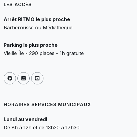
LES ACCÈS
Arrêt RITMO le plus proche
Barberousse ou Médiathèque
Parking le plus proche
Vieille Île - 290 places - 1h gratuite
HORAIRES SERVICES MUNICIPAUX
Lundi au vendredi
De 8h à 12h et de 13h30 à 17h30