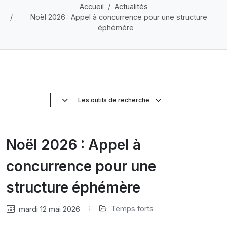
Accueil
Actualités
Noël 2026 : Appel à concurrence pour une structure
éphémère
Les outils de recherche
Noël 2026 : Appel à
concurrence pour une
structure éphémère
Temps forts
mardi 12 mai 2026