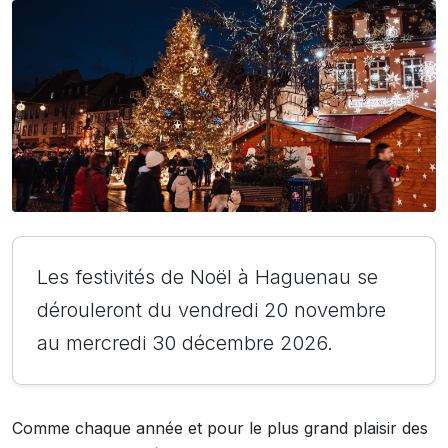
Les festivités de Noël à Haguenau se
dérouleront du vendredi 20 novembre
au mercredi 30 décembre 2026.
Comme chaque année et pour le plus grand plaisir des