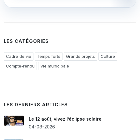
LES CATÉGORIES
Cadre de vie
Temps forts
Grands projets
Culture
Compte-rendu
Vie municipale
LES DERNIERS ARTICLES
Le 12 août, vivez l’éclipse solaire
04-08-2026